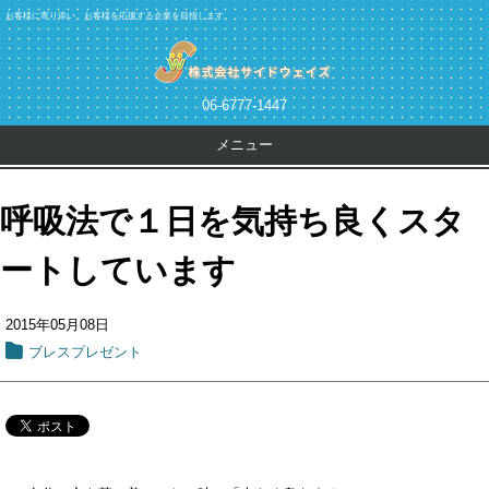
お客様に寄り添い、お客様を応援する企業を目指します。
06-6777-1447
メニュー
呼吸法で１日を気持ち良くスタ
ートしています
2015年05月08日
ブレスプレゼント