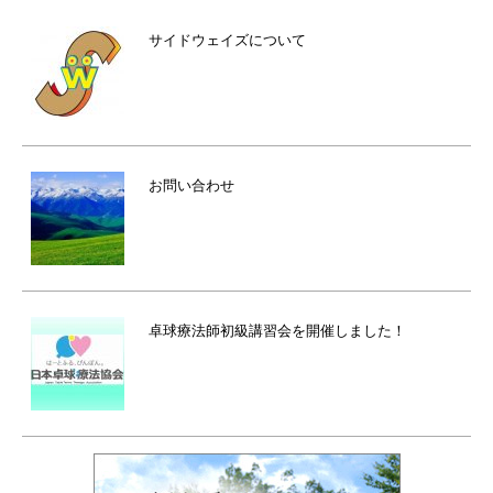
サイドウェイズについて
お問い合わせ
卓球療法師初級講習会を開催しました！