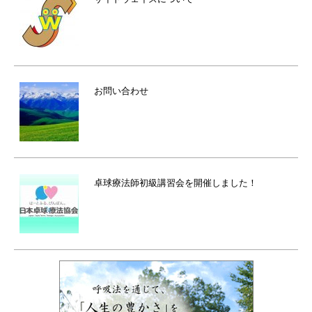
お問い合わせ
卓球療法師初級講習会を開催しました！