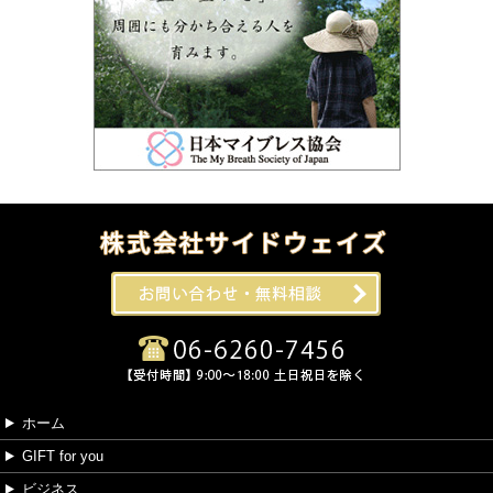
ホーム
GIFT for you
ビジネス