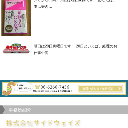
雨は好き…
明日は20日月曜日です！ 20日といえば、経理のお
仕事中間…
事務所紹介